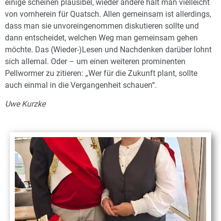
einige scheinen plausibel, wieder andere hält man vielleicht
von vornherein für Quatsch. Allen gemeinsam ist allerdings,
dass man sie unvoreingenommen diskutieren sollte und
dann entscheidet, welchen Weg man gemeinsam gehen
möchte. Das (Wieder-)Lesen und Nachdenken darüber lohnt
sich allemal. Oder – um einen weiteren prominenten
Pellwormer zu zitieren: „Wer für die Zukunft plant, sollte
auch einmal in die Vergangenheit schauen“.
Uwe Kurzke