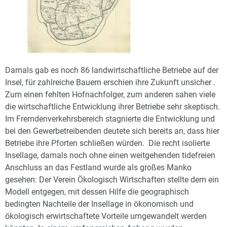
Damals gab es noch 86 landwirtschaftliche Betriebe auf der
Insel, für zahlreiche Bauern erschien ihre Zukunft unsicher .
Zum einen fehlten Hofnachfolger, zum anderen sahen viele
die wirtschaftliche Entwicklung ihrer Betriebe sehr skeptisch.
Im Fremdenverkehrsbereich stagnierte die Entwicklung und
bei den Gewerbetreibenden deutete sich bereits an, dass hier
Betriebe ihre Pforten schließen würden. Die recht isolierte
Insellage, damals noch ohne einen weitgehenden tidefreien
Anschluss an das Festland wurde als großes Manko
gesehen: Der Verein Ökologisch Wirtschaften stellte dem ein
Modell entgegen, mit dessen Hilfe die geographisch
bedingten Nachteile der Insellage in ökonomisch und
ökologisch erwirtschaftete Vorteile umgewandelt werden