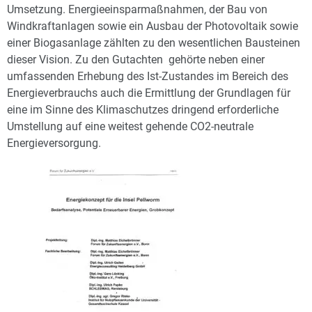
Umsetzung. Energieeinsparmaßnahmen, der Bau von
Windkraftanlagen sowie ein Ausbau der Photovoltaik sowie
einer Biogasanlage zählten zu den wesentlichen Bausteinen
dieser Vision. Zu den Gutachten gehörte neben einer
umfassenden Erhebung des Ist-Zustandes im Bereich des
Energieverbrauchs auch die Ermittlung der Grundlagen für
eine im Sinne des Klimaschutzes dringend erforderliche
Umstellung auf eine weitest gehende CO2-neutrale
Energieversorgung.