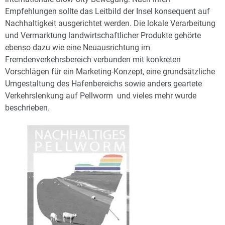
Empfehlungen sollte das Leitbild der Insel konsequent auf
Nachhaltigkeit ausgerichtet werden. Die lokale Verarbeitung
und Vermarktung landwirtschaftlicher Produkte gehörte
ebenso dazu wie eine Neuausrichtung im
Fremdenverkehrsbereich verbunden mit konkreten
Vorschlägen für ein Marketing-Konzept, eine grundsätzliche
Umgestaltung des Hafenbereichs sowie anders geartete
Verkehrslenkung auf Pellworm und vieles mehr wurde
beschrieben.