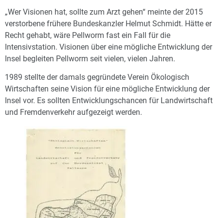
„Wer Visionen hat, sollte zum Arzt gehen“ meinte der 2015
verstorbene frühere Bundeskanzler Helmut Schmidt. Hätte er
Recht gehabt, wäre Pellworm fast ein Fall für die
Intensivstation. Visionen über eine mögliche Entwicklung der
Insel begleiten Pellworm seit vielen, vielen Jahren.
1989 stellte der damals gegründete Verein Ökologisch
Wirtschaften seine Vision für eine mögliche Entwicklung der
Insel vor. Es sollten Entwicklungschancen für Landwirtschaft
und Fremdenverkehr aufgezeigt werden.