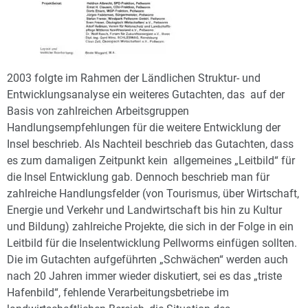
2003 folgte im Rahmen der Ländlichen Struktur- und
Entwicklungsanalyse ein weiteres Gutachten, das auf der
Basis von zahlreichen Arbeitsgruppen
Handlungsempfehlungen für die weitere Entwicklung der
Insel beschrieb. Als Nachteil beschrieb das Gutachten, dass
es zum damaligen Zeitpunkt kein allgemeines „Leitbild“ für
die Insel Entwicklung gab. Dennoch beschrieb man für
zahlreiche Handlungsfelder (von Tourismus, über Wirtschaft,
Energie und Verkehr und Landwirtschaft bis hin zu Kultur
und Bildung) zahlreiche Projekte, die sich in der Folge in ein
Leitbild für die Inselentwicklung Pellworms einfügen sollten.
Die im Gutachten aufgeführten „Schwächen“ werden auch
nach 20 Jahren immer wieder diskutiert, sei es das „triste
Hafenbild“, fehlende Verarbeitungsbetriebe im