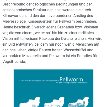
Beschreibung der geologischen Bedingungen und der
sozioökomischen Struktur der Insel werden die durch
Klimawandel und den damit verbundenen Anstieg des
Meeresspiegel Konsequenzen für Pellworm beschrieben.
Henne beschrieb 3 verschiedene Szenarien bzw. Visionen
vor, die von einem „weiter so“ bis hin zu einer radikalen
Vision mit teilweisem Rückbau der Deiche reichen. Hier wird
ein Bild entworfen, bei dem nur noch wenig Menschen auf
der Insel leben, einige Bauern halten Wasserbüffel und
vermarkten Mozzarella und Pellworm ist ein Paradies für
Vogelfreunde.