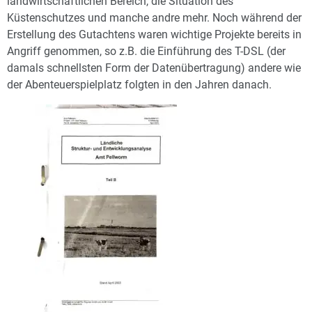
landwirtschaftlichen Bereich, die Situation des
Küstenschutzes und manche andre mehr. Noch während der
Erstellung des Gutachtens waren wichtige Projekte bereits in
Angriff genommen, so z.B. die Einführung des T-DSL (der
damals schnellsten Form der Datenübertragung) andere wie
der Abenteuerspielplatz folgten in den Jahren danach.