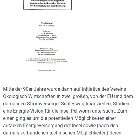
Mitte der 90er Jahre wurde dann auf Initiative des Vereins
Ökologisch Wirtschaften in zwei großen, von der EU und dem
damaligen Stromversorger Schleswag finanzierten, Studien
eine Energie-Vision für die Insel Pellworm untersucht. Zum
einen ging es um die potentiellen Möglichkeiten einer
autarken Energieversorgung der Insel sowie (nach den
damals vorhandenen technischen Möglichkeiten) deren