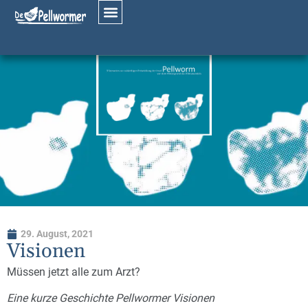
29. August, 2021
Visionen
Müssen jetzt alle zum Arzt?
Eine kurze Geschichte Pellwormer Visionen