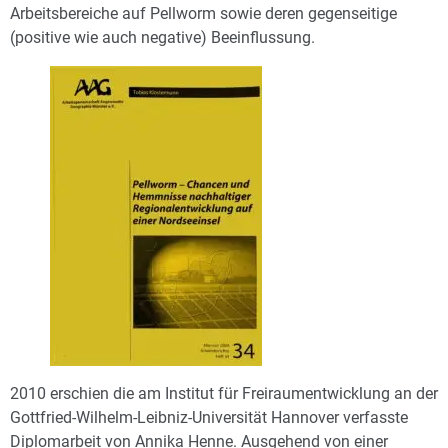
Arbeitsbereiche auf Pellworm sowie deren gegenseitige
(positive wie auch negative) Beeinflussung.
2010 erschien die am Institut für Freiraumentwicklung an der
Gottfried-Wilhelm-Leibniz-Universität Hannover verfasste
Diplomarbeit von Annika Henne. Ausgehend von einer