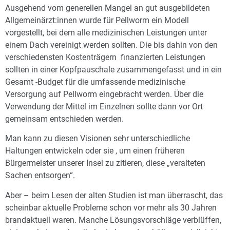
Ausgehend vom generellen Mangel an gut ausgebildeten
Allgemeinärzt:innen wurde für Pellworm ein Modell
vorgestellt, bei dem alle medizinischen Leistungen unter
einem Dach vereinigt werden sollten. Die bis dahin von den
verschiedensten Kostenträgern finanzierten Leistungen
sollten in einer Kopfpauschale zusammengefasst und in ein
Gesamt -Budget für die umfassende medizinische
Versorgung auf Pellworm eingebracht werden. Über die
Verwendung der Mittel im Einzelnen sollte dann vor Ort
gemeinsam entschieden werden.
Man kann zu diesen Visionen sehr unterschiedliche
Haltungen entwickeln oder sie , um einen früheren
Bürgermeister unserer Insel zu zitieren, diese „veralteten
Sachen entsorgen“.
Aber – beim Lesen der alten Studien ist man überrascht, das
scheinbar aktuelle Probleme schon vor mehr als 30 Jahren
brandaktuell waren. Manche Lösungsvorschläge verblüffen,