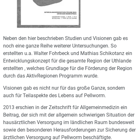
Neben den hier beschrieben Studien und Visionen gab es
noch eine ganze Reihe weiterer Untersuchungen. So
erstellten u.a. Walter Fohrbeck und Mathias Schikotanz ein
Entwicklungskonzept für die gesamte Region der Uthlande
erstellten , welches Grundlage für die Förderung der Region
durch das AktivRegionen Programm wurde.
Visionen gab es nicht nur für das große Ganze, sondern
auch für Teilaspekte des Lebens auf Pellworm.
2013 erschien in der Zeitschrift für Allgemeinmedizin ein
Beitrag, der sich mit der allgemein schwierigen Situation der
hausärztlichen Versorgung im ländlichen Raum bundesweit
sowie den besonderen Herausforderungen zur Sicherung der
ärztlichen Versorgung auf Pellworm beschäftigte.