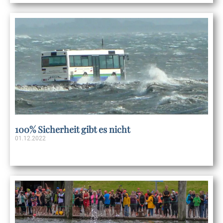
100% Sicherheit gibt es nicht
01.12.2022
Weiterlesen »