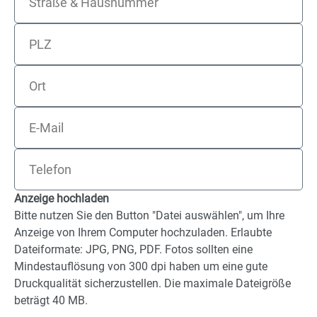
Anzeige hochladen
Bitte nutzen Sie den Button "Datei auswählen", um Ihre
Anzeige von Ihrem Computer hochzuladen. Erlaubte
Dateiformate: JPG, PNG, PDF. Fotos sollten eine
Mindestauflösung von 300 dpi haben um eine gute
Druckqualität sicherzustellen. Die maximale Dateigröße
beträgt 40 MB.