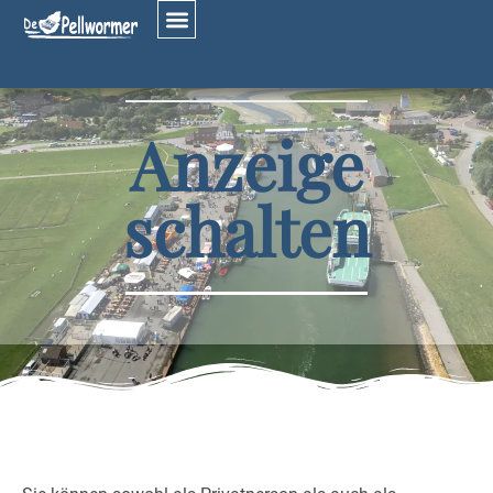
Anzeige
schalten