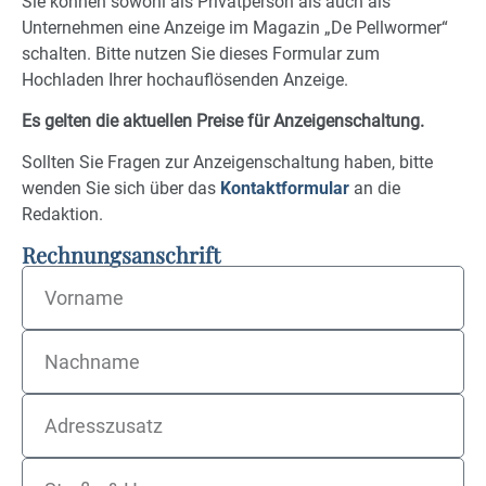
Sie können sowohl als Privatperson als auch als
Unternehmen eine Anzeige im Magazin „De Pellwormer“
schalten. Bitte nutzen Sie dieses Formular zum
Hochladen Ihrer hochauflösenden Anzeige.
Es gelten die aktuellen Preise für Anzeigenschaltung.
Sollten Sie Fragen zur Anzeigenschaltung haben, bitte
wenden Sie sich über das
Kontaktformular
an die
Redaktion.
Rechnungsanschrift