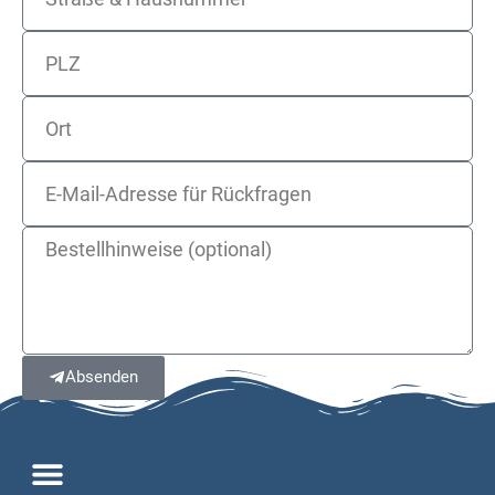
Absenden