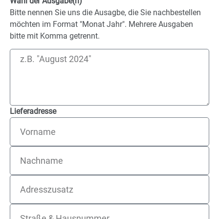
Wahl der Ausgabe(n)
Bitte nennen Sie uns die Ausagbe, die Sie nachbestellen
möchten im Format "Monat Jahr". Mehrere Ausgaben
bitte mit Komma getrennt.
Lieferadresse