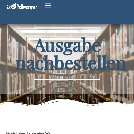
Ausgabe
nachbestellen