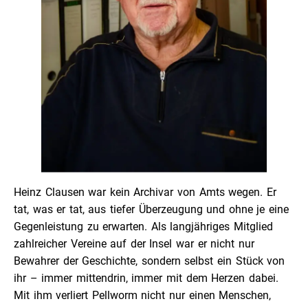
Heinz Clausen war kein Archivar von Amts wegen. Er
tat, was er tat, aus tiefer Überzeugung und ohne je eine
Gegenleistung zu erwarten. Als langjähriges Mitglied
zahlreicher Vereine auf der Insel war er nicht nur
Bewahrer der Geschichte, sondern selbst ein Stück von
ihr – immer mittendrin, immer mit dem Herzen dabei.
Mit ihm verliert Pellworm nicht nur einen Menschen,