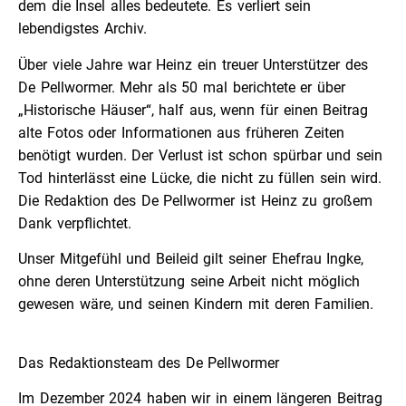
dem die Insel alles bedeutete. Es verliert sein
lebendigstes Archiv.
Über viele Jahre war Heinz ein treuer Unterstützer des
De Pellwormer. Mehr als 50 mal berichtete er über
„Historische Häuser“, half aus, wenn für einen Beitrag
alte Fotos oder Informationen aus früheren Zeiten
benötigt wurden. Der Verlust ist schon spürbar und sein
Tod hinterlässt eine Lücke, die nicht zu füllen sein wird.
Die Redaktion des De Pellwormer ist Heinz zu großem
Dank verpflichtet.
Unser Mitgefühl und Beileid gilt seiner Ehefrau Ingke,
ohne deren Unterstützung seine Arbeit nicht möglich
gewesen wäre, und seinen Kindern mit deren Familien.
Das Redaktionsteam des De Pellwormer
Im Dezember 2024 haben wir in einem längeren Beitrag