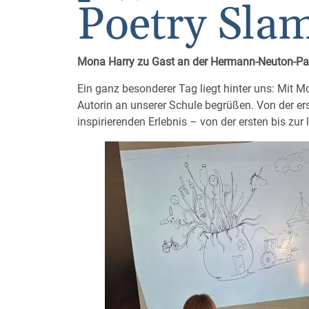
Poetry Sla
Mona Harry zu Gast an der Hermann-Neuton-Pa
Ein ganz besonderer Tag liegt hinter uns: Mit 
Autorin an unserer Schule begrüßen. Von der er
inspirierenden Erlebnis – von der ersten bis zur 