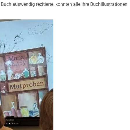
uch auswendig rezitierte, konnten alle ihre Buchillustrationen