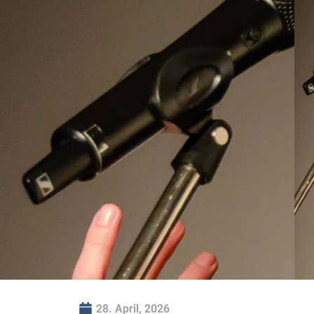
28. April, 2026