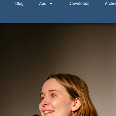
Blog
Abo
Downloads
Archi