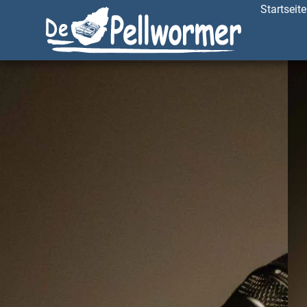
Startseite