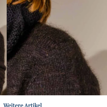
Weitere Artikel