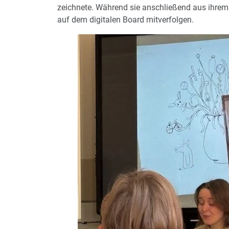
zeichnete. Während sie anschließend aus ihrem B
auf dem digitalen Board mitverfolgen.